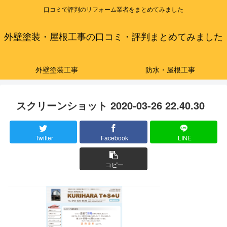
口コミで評判のリフォーム業者をまとめてみました
外壁塗装・屋根工事の口コミ・評判まとめてみました
外壁塗装工事
防水・屋根工事
スクリーンショット 2020-03-26 22.40.30
Twitter
Facebook
LINE
コピー