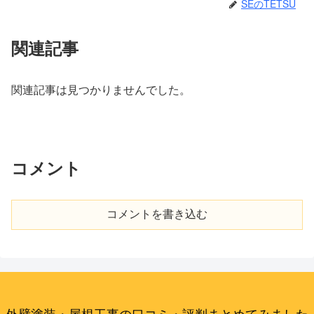
SEのTETSU
関連記事
関連記事は見つかりませんでした。
コメント
コメントを書き込む
外壁塗装・屋根工事の口コミ・評判まとめてみました