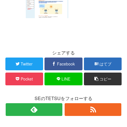
シェアする
Twitter
Facebook
はてブ
Pocket
LINE
コピー
SEのTETSUをフォローする