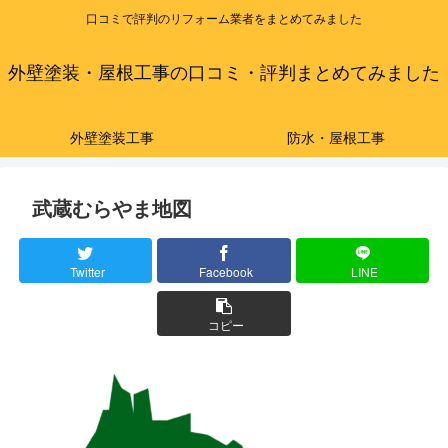
口コミで評判のリフォーム業者をまとめてみました
外壁塗装・屋根工事の口コミ・評判まとめてみました
外壁塗装工事
防水・屋根工事
武蔵むらやま地図
Twitter
Facebook
LINE
コピー