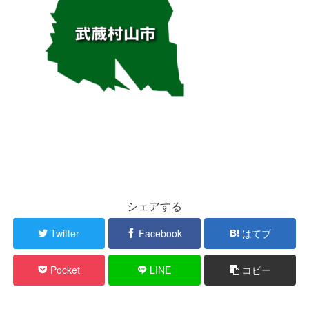
シェアする
Twitter
Facebook
はてブ
Pocket
LINE
コピー