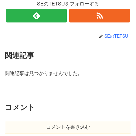
SEのTETSUをフォローする
SEのTETSU
関連記事
関連記事は見つかりませんでした。
コメント
コメントを書き込む