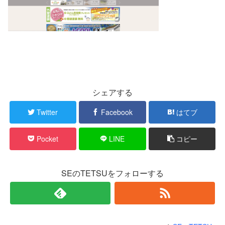
シェアする
Twitter
Facebook
はてブ
Pocket
LINE
コピー
SEのTETSUをフォローする