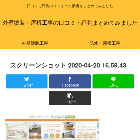
口コミで評判のリフォーム業者をまとめてみました
外壁塗装・屋根工事の口コミ・評判まとめてみました
外壁塗装工事
防水・屋根工事
スクリーンショット 2020-04-20 16.58.43
Twitter
Facebook
LINE
コピー