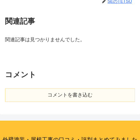
SEのTETSU
関連記事
関連記事は見つかりませんでした。
コメント
コメントを書き込む
外壁塗装・屋根工事の口コミ・評判まとめてみました