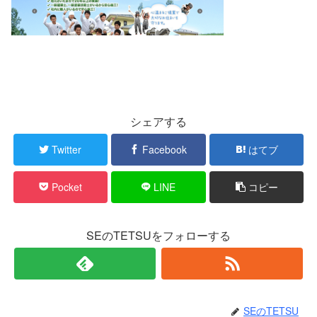
シェアする
Twitter
Facebook
はてブ
Pocket
LINE
コピー
SEのTETSUをフォローする
SEのTETSU