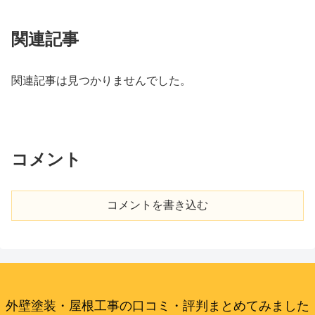
関連記事
関連記事は見つかりませんでした。
コメント
コメントを書き込む
外壁塗装・屋根工事の口コミ・評判まとめてみました