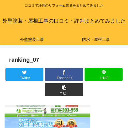
口コミで評判のリフォーム業者をまとめてみました
外壁塗装・屋根工事の口コミ・評判まとめてみました
外壁塗装工事
防水・屋根工事
ranking_07
Twitter
Facebook
LINE
コピー